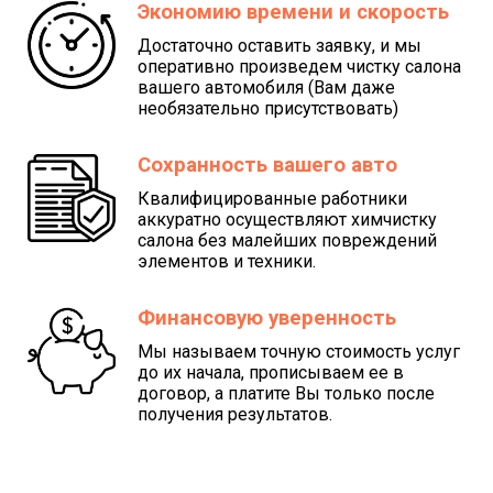
Экономию времени и скорость
Достаточно оставить заявку, и мы
оперативно произведем чистку салона
вашего автомобиля (Вам даже
необязательно присутствовать)
Сохранность вашего авто
Квалифицированные работники
аккуратно осуществляют химчистку
салона без малейших повреждений
элементов и техники.
Финансовую уверенность
Мы называем точную стоимость услуг
до их начала, прописываем ее в
договор, а платите Вы только после
получения результатов.