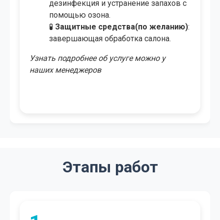
дезинфекция и устранение запахов с
помощью озона.
🧪
Защитные средства(по желанию)
:
завершающая обработка салона.
Узнать подробнее об услуге можно у
наших менеджеров
Этапы работ