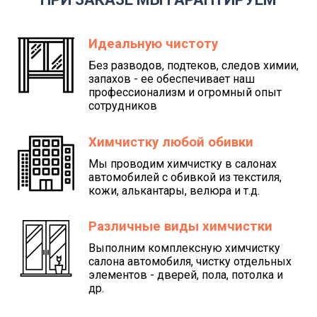
Идеальную чистоту
Без разводов, подтеков, следов химии,
запахов - ее обеспечивает наш
профессионализм и огромный опыт
сотрудников
Химчистку любой обивки
Мы проводим химчистку в салонах
автомобилей с обивкой из текстиля,
кожи, алькантары, велюра и т.д.
Различные виды химчистки
Выполним комплексную химчистку
салона автомобиля, чистку отдельных
элементов - дверей, пола, потолка и
др.