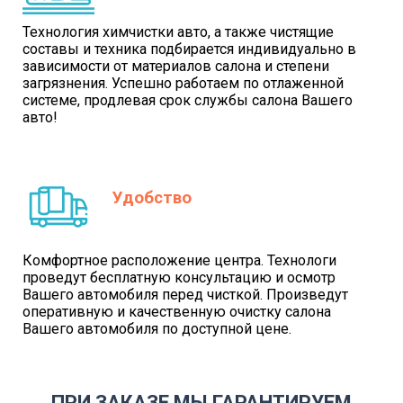
Технология химчистки авто, а также чистящие
составы и техника подбирается индивидуально в
зависимости от материалов салона и степени
загрязнения. Успешно работаем по отлаженной
системе, продлевая срок службы салона Вашего
авто!
Удобство
Комфортное расположение центра. Технологи
проведут бесплатную консультацию и осмотр
Вашего автомобиля перед чисткой. Произведут
оперативную и качественную очистку салона
Вашего автомобиля по доступной цене.
ПРИ ЗАКАЗЕ МЫ ГАРАНТИРУЕМ