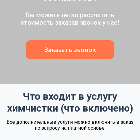
Вы можете легко рассчитать
стоимость заказав звонок у нас!
Заказать звонок
Что входит в услугу
химчистки (что включено)
Все дополнительные услуги можно включить в заказ
по запросу на платной основе.