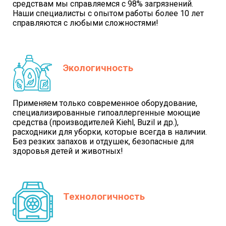
средствам мы справляемся с 98% загрязнений.
Наши специалисты с опытом работы более 10 лет
справляются с любыми сложностями!
Экологичность
Применяем только современное оборудование,
специализированные гипоаллергенные моющие
средства (производителей Kiehl, Buzil и др.),
расходники для уборки, которые всегда в наличии.
Без резких запахов и отдушек, безопасные для
здоровья детей и животных!
Технологичность