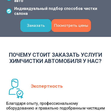
авто
Индивидуальный подбор способов чистки
салона
Заказать
Посмотреть цены
ПОЧЕМУ СТОИТ ЗАКАЗАТЬ УСЛУГИ
ХИМЧИСТКИ АВТОМОБИЛЯ У НАС?
Экспертность
Благодаря опыту, профессиональному
оборудованию и правильно подобранным чистящим