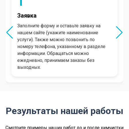
1
Заявка
Заполните форму и оставьте заявку на
нашем сайте (укажите наименование
услуги). Также можно позвонить по
номеру телефона, указанному в разделе
информации. Обращаться можно
ежедневно, принимаем заказы без
выходных.
Результаты нашей работы
Смотрите примеры наших работ до и после химчистки