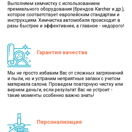
Выполняем химчистку с использованием
премиального оборудования (брендов Karcher и др.),
которое соответствует европейским стандартам и
инструкциям. Химчистка автомобиля происходит в
разы быстрее и эффективнее, а главное - недорого!
Гарантия качества
Мы не просто избавим Вас от сложных загрязнений
и пыли, но и устраним неприятные запахи с учетом
материала салона. Проведем повторную чистку или
вернем деньги, если результат Вас не устроит -
такие моменты особенно важно знать!
Персонализация