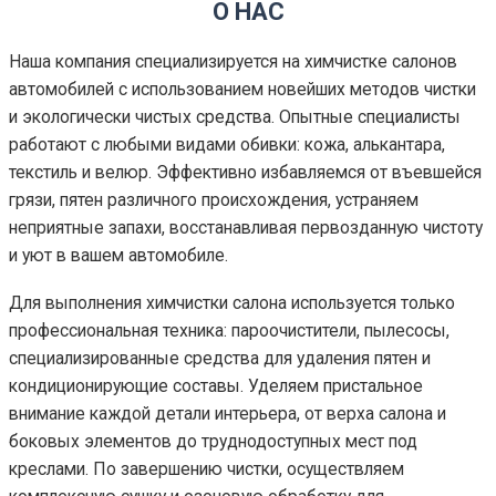
О НАС
Наша компания специализируется на химчистке салонов
автомобилей с использованием новейших методов чистки
и экологически чистых средства. Опытные специалисты
работают с любыми видами обивки: кожа, алькантара,
текстиль и велюр. Эффективно избавляемся от въевшейся
грязи, пятен различного происхождения, устраняем
неприятные запахи, восстанавливая первозданную чистоту
и уют в вашем автомобиле.
Для выполнения химчистки салона используется только
профессиональная техника: пароочистители, пылесосы,
специализированные средства для удаления пятен и
кондиционирующие составы. Уделяем пристальное
внимание каждой детали интерьера, от верха салона и
боковых элементов до труднодоступных мест под
креслами. По завершению чистки, осуществляем