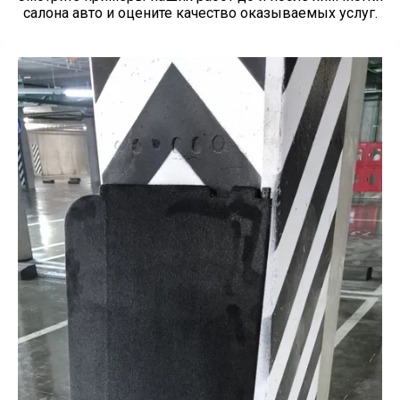
салона авто и оцените качество оказываемых услуг.