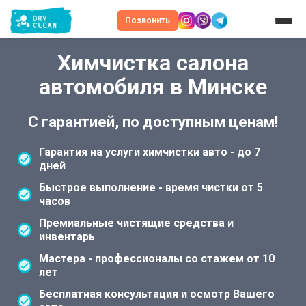
Позвонить
Химчистка салона
автомобиля в Минске
С гарантией, по доступным ценам!
Гарантия на услуги химчистки авто - до 7
дней
Быстрое выполнение - время чистки от 5
часов
Премиальные чистящие средства и
инвентарь
Мастера - профессионалы со стажем от 10
лет
Бесплатная консультация и осмотр Вашего