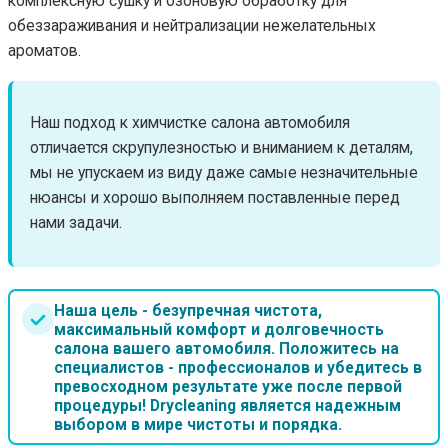
комплексную сушку и озоновую обработку для
обеззараживания и нейтрализации нежелательных
ароматов.
Наш подход к химчистке салона автомобиля
отличается скрупулезностью и вниманием к деталям,
мы не упускаем из виду даже самые незначительные
нюансы и хорошо выполняем поставленные перед
нами задачи.
Наша цель - безупречная чистота,
максимальный комфорт и долговечность
салона вашего автомобиля. Положитесь на
специалистов - профессионалов и убедитесь в
превосходном результате уже после первой
процедуры! Drycleaning является надежным
выбором в мире чистоты и порядка.