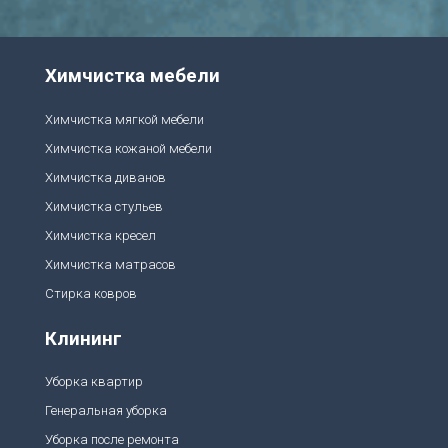
Химчистка мебели
Химчистка мягкой мебели
Химчистка кожаной мебели
Химчистка диванов
Химчистка стульев
Химчистка кресел
Химчистка матрасов
Стирка ковров
Клининг
Уборка квартир
Генеральная уборка
Уборка после ремонта