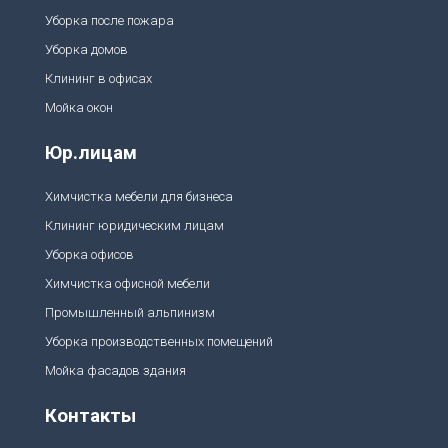
Уборка после пожара
Уборка домов
Клининг в офисах
Мойка окон
Юр.лицам
Химчистка мебели для бизнеса
Клининг юридическим лицам
Уборка офисов
Химчистка офисной мебели
Промышленный альпинизм
Уборка производственных помещений
Мойка фасадов здания
Контакты