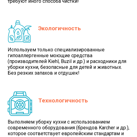
требуют иного способа чистки!
Экологичность
Используем только специализированные
гипоаллергенные моющие средства
(производителей Kiehl, Buzil и др.) и расходники для
уборки кухни, безопасные для детей и животных.
Без резких запахов и отдушек!
Технологичность
Выполняем уборку кухни с использованием
современного оборудования (брендов Karcher и др.),
которое соответствует европейским стандартам и