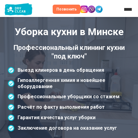
Позвонить
Уборка кухни в Минске
Профессиональный клининг кухни
"под ключ"
Выезд клинеров в день обращения
Гипоаллергенная химия и новейшее
оборудование
Профессиональные уборщики со стажем
Расчёт по факту выполнения работ
Гарантия качества услуг уборки
Заключение договора на оказание услуг