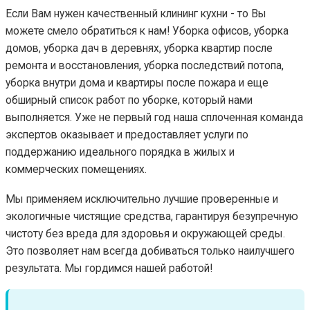
Если Вам нужен качественный клининг кухни - то Вы
можете смело обратиться к нам! Уборка офисов, уборка
домов, уборка дач в деревнях, уборка квартир после
ремонта и восстановления, уборка последствий потопа,
уборка внутри дома и квартиры после пожара и еще
обширный список работ по уборке, который нами
выполняется. Уже не первый год наша сплоченная команда
экспертов оказывает и предоставляет услуги по
поддержанию идеального порядка в жилых и
коммерческих помещениях.
Мы применяем исключительно лучшие проверенные и
экологичные чистящие средства, гарантируя безупречную
чистоту без вреда для здоровья и окружающей среды.
Это позволяет нам всегда добиваться только наилучшего
результата. Мы гордимся нашей работой!