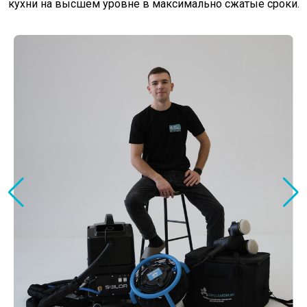
кухни на высшем уровне в максимально сжатые сроки.