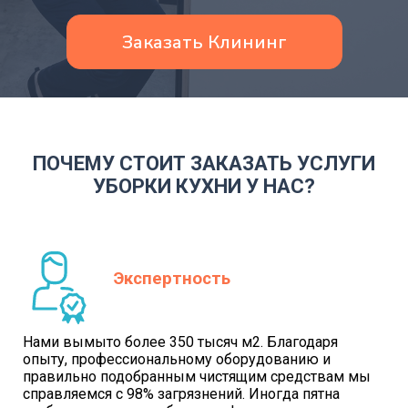
Заказать Клининг
ПОЧЕМУ СТОИТ ЗАКАЗАТЬ УСЛУГИ
УБОРКИ КУХНИ У НАС?
Экспертность
Нами вымыто более 350 тысяч м2. Благодаря
опыту, профессиональному оборудованию и
правильно подобранным чистящим средствам мы
справляемся с 98% загрязнений. Иногда пятна