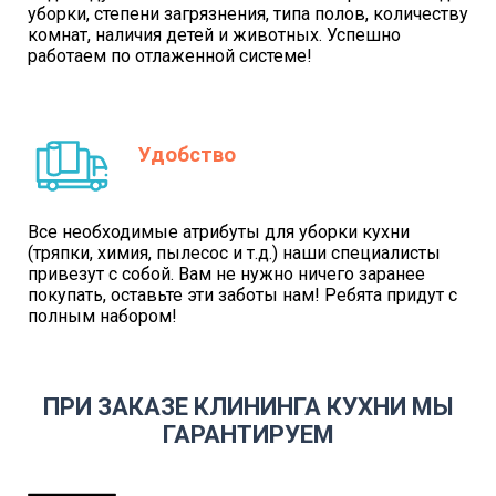
уборки, степени загрязнения, типа полов, количеству
комнат, наличия детей и животных. Успешно
работаем по отлаженной системе!
Удобство
Все необходимые атрибуты для уборки кухни
(тряпки, химия, пылесос и т.д.) наши специалисты
привезут с собой. Вам не нужно ничего заранее
покупать, оставьте эти заботы нам! Ребята придут с
полным набором!
ПРИ ЗАКАЗЕ КЛИНИНГА КУХНИ МЫ
ГАРАНТИРУЕМ