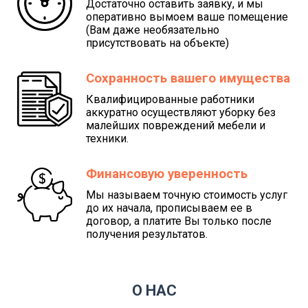
Достаточно оставить заявку, и мы
оперативно вымоем ваше помещение
(Вам даже необязательно
присутствовать на объекте)
Сохранность вашего имущества
Квалифицированные работники
аккуратно осуществляют уборку без
малейших повреждений мебели и
техники.
Финансовую уверенность
Мы называем точную стоимость услуг
до их начала, прописываем ее в
договор, а платите Вы только после
получения результатов.
О НАС