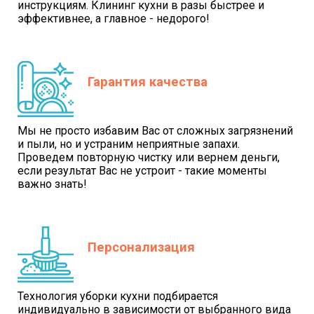
инструкциям. Клининг кухни в разы быстрее и
эффективнее, а главное - недорого!
Гарантия качества
Мы не просто избавим Вас от сложных загрязнений
и пыли, но и устраним неприятные запахи.
Проведем повторную чистку или вернем деньги,
если результат Вас не устроит - такие моменты
важно знать!
Персонализация
Технология уборки кухни подбирается
индивидуально в зависимости от выбранного вида