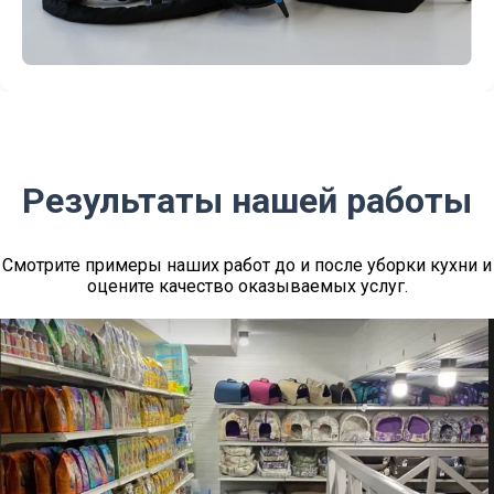
Результаты нашей работы
Смотрите примеры наших работ до и после уборки кухни и
оцените качество оказываемых услуг.