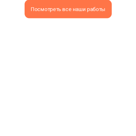
Посмотреть все наши работы
+