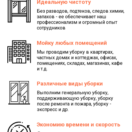
Идеальную чистоту
Без разводов, подтеков, следов химии,
запахов - ее обеспечивает наш
профессионализм и огромный опыт
сотрудников
Мойку любых помещений
Мы проводим уборку в квартирах,
частных домах и коттеджах, офисах,
помещениях, складах, магазинах, кафе
и т.д.
Различные виды уборки
Выполним генеральную уборку,
поддерживающую уборку, уборку
после ремонта и пожара, уборку -
экспресс и др.
Экономию времени и скорость