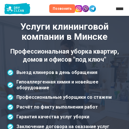
Позвонить
Услуги клининговой
компании в Минске
Профессиональная уборка квартир,
домов и офисов "под ключ"
Выезд клинеров в день обращения
Гипоаллергенная химия и новейшее
оборудование
Профессиональные уборщики со стажем
Расчёт по факту выполнения работ
Гарантия качества услуг уборки
Заключение договора на оказание услуг