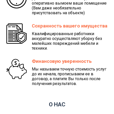
оперативно вымоем ваше помещение
(Вам даже необязательно
присутствовать на объекте)
Сохранность вашего имущества
Квалифицированные работники
аккуратно осуществляют уборку без
малейших повреждений мебели и
техники.
Финансовую уверенность
Мы называем точную стоимость услуг
до их начала, прописываем ее в
договор, а платите Вы только после
получения результатов.
О НАС