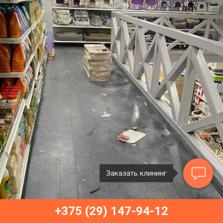
Заказать клининг
+375 (29) 147-94-12