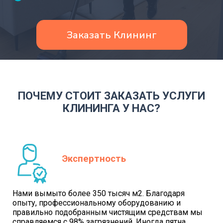
Заказать Клининг
ПОЧЕМУ СТОИТ ЗАКАЗАТЬ УСЛУГИ
КЛИНИНГА У НАС?
Экспертность
Нами вымыто более 350 тысяч м2. Благодаря
опыту, профессиональному оборудованию и
правильно подобранным чистящим средствам мы
справляемся с 98% загрязнений. Иногда пятна