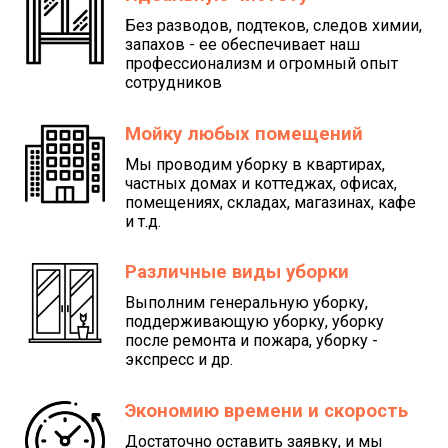
Без разводов, подтеков, следов химии,
запахов - ее обеспечивает наш
профессионализм и огромный опыт
сотрудников
Мойку любых помещений
Мы проводим уборку в квартирах,
частных домах и коттеджах, офисах,
помещениях, складах, магазинах, кафе
и т.д.
Различные виды уборки
Выполним генеральную уборку,
поддерживающую уборку, уборку
после ремонта и пожара, уборку -
экспресс и др.
Экономию времени и скорость
Достаточно оставить заявку, и мы