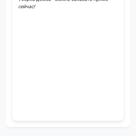
сейчас!