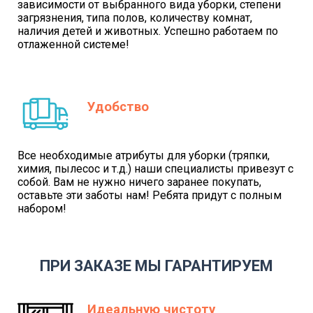
зависимости от выбранного вида уборки, степени
загрязнения, типа полов, количеству комнат,
наличия детей и животных. Успешно работаем по
отлаженной системе!
Удобство
Все необходимые атрибуты для уборки (тряпки,
химия, пылесос и т.д.) наши специалисты привезут с
собой. Вам не нужно ничего заранее покупать,
оставьте эти заботы нам! Ребята придут с полным
набором!
ПРИ ЗАКАЗЕ МЫ ГАРАНТИРУЕМ
Идеальную чистоту