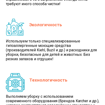
требуют иного способа чистки!
Экологичность
Используем только специализированные
гипоаллергенные моющие средства
(производителей Kiehl, Buzil и др.) и расходники для
уборки, безопасные для детей и животных. Без
резких запахов и отдушек!
Технологичность
Выполняем уборку с использованием
современного оборудования (брендов Karcher и др.),