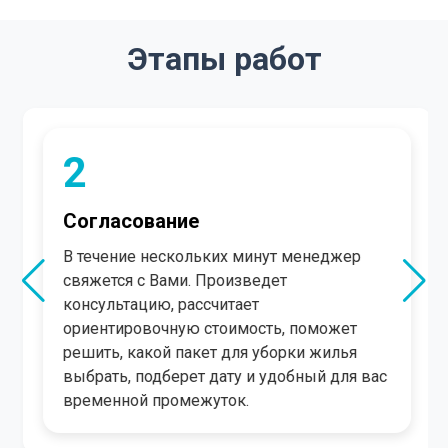
Этапы работ
2
Согласование
В течение нескольких минут менеджер
свяжется с Вами. Произведет
консультацию, рассчитает
ориентировочную стоимость, поможет
решить, какой пакет для уборки жилья
выбрать, подберет дату и удобный для вас
временной промежуток.