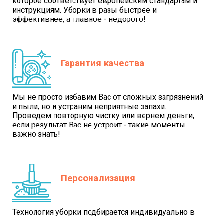
которое соответствует европейским стандартам и
инструкциям. Уборки в разы быстрее и
эффективнее, а главное - недорого!
Гарантия качества
Мы не просто избавим Вас от сложных загрязнений
и пыли, но и устраним неприятные запахи.
Проведем повторную чистку или вернем деньги,
если результат Вас не устроит - такие моменты
важно знать!
Персонализация
Технология уборки подбирается индивидуально в