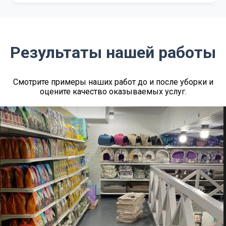
Результаты нашей работы
Смотрите примеры наших работ до и после уборки и
оцените качество оказываемых услуг.