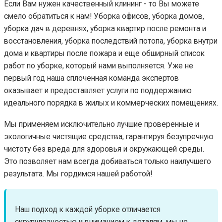
Если Вам нужен качественный клининг - то Вы можете
смело обратиться к нам! Уборка офисов, уборка домов,
уборка дач в деревнях, уборка квартир после ремонта и
восстановления, уборка последствий потопа, уборка внутри
дома и квартиры после пожара и еще обширный список
работ по уборке, который нами выполняется. Уже не
первый год наша сплоченная команда экспертов
оказывает и предоставляет услуги по поддержанию
идеального порядка в жилых и коммерческих помещениях.
Мы применяем исключительно лучшие проверенные и
экологичные чистящие средства, гарантируя безупречную
чистоту без вреда для здоровья и окружающей среды.
Это позволяет нам всегда добиваться только наилучшего
результата. Мы гордимся нашей работой!
Наш подход к каждой уборке отличается
скрупулезностью и вниманием к деталям, мы не