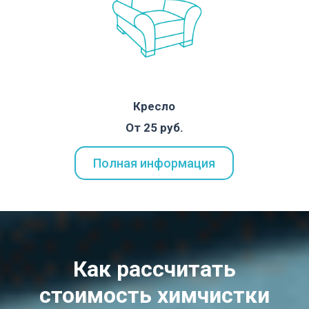
Кресло
От 25 руб.
Полная информация
Как рассчитать
стоимость химчистки