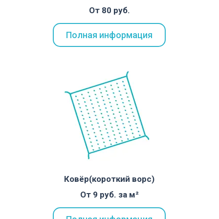
От 80 руб.
Полная информация
Ковёр(короткий ворс)
От 9 руб. за м²