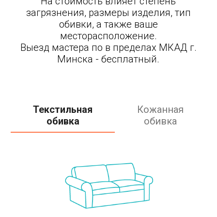
На стоимость влияет степень
загрязнения, размеры изделия, тип
обивки, а также ваше
месторасположение.
Выезд мастера по в пределах МКАД г.
Минска - бесплатный.
Текстильная
Кожанная
обивка
обивка