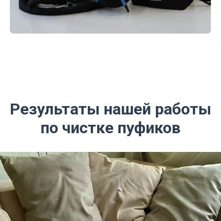
Результаты нашей работы
по чистке пуфиков