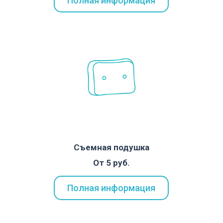
Полная информация
Съемная подушка
От 5 руб.
Полная информация