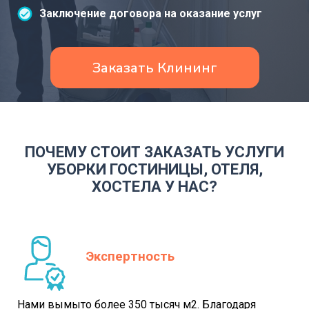
Заключение договора на оказание услуг
Заказать Клининг
ПОЧЕМУ СТОИТ ЗАКАЗАТЬ УСЛУГИ
УБОРКИ ГОСТИНИЦЫ, ОТЕЛЯ,
ХОСТЕЛА У НАС?
Экспертность
Нами вымыто более 350 тысяч м2. Благодаря