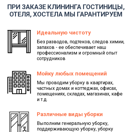
ПРИ ЗАКАЗЕ КЛИНИНГА ГОСТИНИЦЫ,
ОТЕЛЯ, ХОСТЕЛА МЫ ГАРАНТИРУЕМ
Идеальную чистоту
Без разводов, подтеков, следов химии,
запахов - ее обеспечивает наш
профессионализм и огромный опыт
сотрудников
Мойку любых помещений
Мы проводим уборку в квартирах,
частных домах и коттеджах, офисах,
помещениях, складах, магазинах, кафе
и т.д.
Различные виды уборки
Выполним генеральную уборку,
поддерживающую уборку, уборку