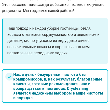
Это позволяет нам всегда добиваться только наилучшего
результата. Мы гордимся нашей работой!
Наш подход к каждой уборке гостиницы, отеля,
хостела отличается скрупулезностью и вниманием к
деталям, мы не упускаем из виду даже самые
незначительные нюансы и хорошо выполняем
поставленные перед нами задачи.
Наша цель - безупречная чистота без
компромиссов, и, как результат, благодарные
клиенты, готовые рекомендовать нас и
возвращаться к нам вновь. Drycleaning
является надежным выбором в мире чистоты
и порядка.