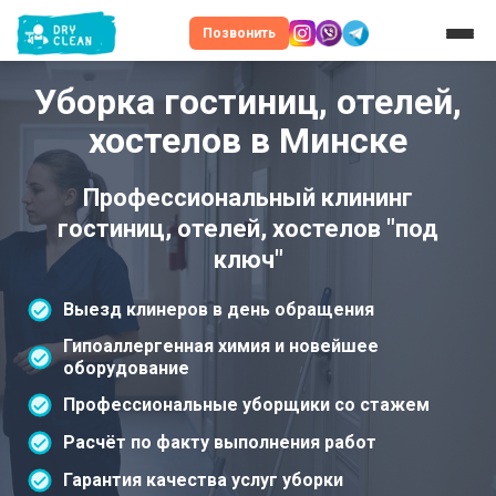
Позвонить
Уборка гостиниц, отелей,
хостелов в Минске
Профессиональный клининг
гостиниц, отелей, хостелов "под
ключ"
Выезд клинеров в день обращения
Гипоаллергенная химия и новейшее
оборудование
Профессиональные уборщики со стажем
Расчёт по факту выполнения работ
Гарантия качества услуг уборки