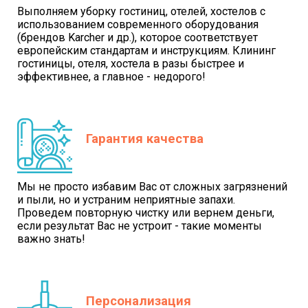
Выполняем уборку гостиниц, отелей, хостелов с
использованием современного оборудования
(брендов Karcher и др.), которое соответствует
европейским стандартам и инструкциям. Клининг
гостиницы, отеля, хостела в разы быстрее и
эффективнее, а главное - недорого!
Гарантия качества
Мы не просто избавим Вас от сложных загрязнений
и пыли, но и устраним неприятные запахи.
Проведем повторную чистку или вернем деньги,
если результат Вас не устроит - такие моменты
важно знать!
Персонализация