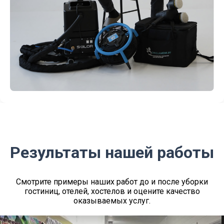
Результаты нашей работы
Смотрите примеры наших работ до и после уборки
гостиниц, отелей, хостелов и оцените качество
оказываемых услуг.