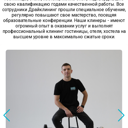
свою квалификацию годами качественной работы. Все
сотрудники Драйклининг прошли специальное обучение,
регулярно повышают свое мастерство, посещяя
образовательные конференции. Наши клинеры - имеют
огромный опыт в оказании услуг и выполнят
профессиональный клининг гостиницы, отеля, хостела на
высшем уровне в максимально сжатые сроки.