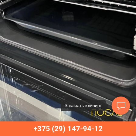
Заказать клининг
+375 (29) 147-94-12