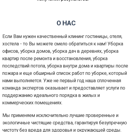
О НАС
Если Вам нужен качественный клининг гостиницы, отеля,
хостела - то Вы можете смело обратиться к нам! Уборка
офисов, уборка домов, уборка дач в деревнях, уборка
квартир после ремонта и восстановления, уборка
последствий потопа, уборка внутри дома и квартиры после
пожара и еще обширный список работ по уборке, который
нами выполняется. Уже не первый год наша сплоченная
команда экспертов оказывает и предоставляет услуги по
поддержанию идеального порядка в жилых и
коммерческих помещениях.
Мы применяем исключительно лучшие проверенные и
экологичные чистящие средства, гарантируя безупречную
чистоту без вреда для здоровья и окружающей среды.