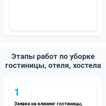
Этапы работ по уборке
гостиницы, отеля, хостела
2
Согласование