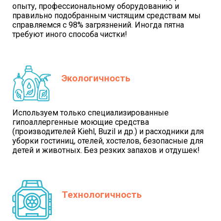
опыту, профессиональному оборудованию и
правильно подобранным чистящим средствам мы
справляемся с 98% загрязнений. Иногда пятна
требуют иного способа чистки!
Экологичность
Используем только специализированные
гипоаллергенные моющие средства
(производителей Kiehl, Buzil и др.) и расходники для
уборки гостиниц, отелей, хостелов, безопасные для
детей и животных. Без резких запахов и отдушек!
Технологичность