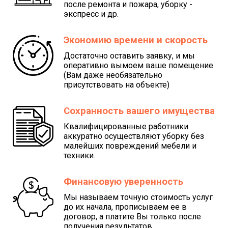
после ремонта и пожара, уборку -
экспресс и др.
Экономию времени и скорость
Достаточно оставить заявку, и мы
оперативно вымоем ваше помещение
(Вам даже необязательно
присутствовать на объекте)
Сохранность вашего имущества
Квалифицированные работники
аккуратно осуществляют уборку без
малейших повреждений мебели и
техники.
Финансовую уверенность
Мы называем точную стоимость услуг
до их начала, прописываем ее в
договор, а платите Вы только после
получения результатов.