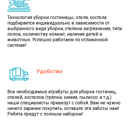
Технология уборки гостиницы, отеля, хостела
подбирается индивидуально в зависимости от
выбранного вида уборки, степени загрязнения, типа
полов, количеству комнат, наличия детей и
животных. Успешно работаем по отлаженной
системе!
Удобство
Все необходимые атрибуты для уборки гостиниц,
отелей, хостелов (тряпки, химия, пылесос и т.д.)
наши специалисты привезут с собой. Вам не нужно
ничего заранее покупать, оставьте эти заботы нам!
Ребята придут с полным набором!