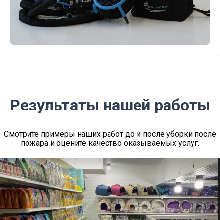
Результаты нашей работы
Смотрите примеры наших работ до и после уборки после
пожара и оцените качество оказываемых услуг.