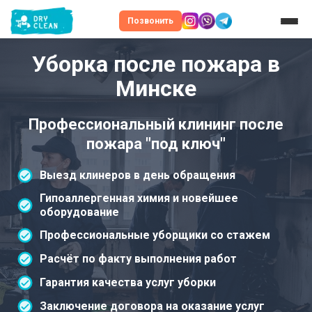
Позвонить
Уборка после пожара в
Минске
Профессиональный клининг после
пожара "под ключ"
Выезд клинеров в день обращения
Гипоаллергенная химия и новейшее
оборудование
Профессиональные уборщики со стажем
Расчёт по факту выполнения работ
Гарантия качества услуг уборки
Заключение договора на оказание услуг