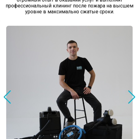
профессиональный клининг после пожара на высшем
уровне в максимально сжатые сроки.