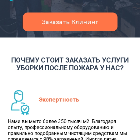
Заказать Клининг
ПОЧЕМУ СТОИТ ЗАКАЗАТЬ УСЛУГИ
УБОРКИ ПОСЛЕ ПОЖАРА У НАС?
Экспертность
Нами вымыто более 350 тысяч м2. Благодаря
опыту, профессиональному оборудованию и
правильно подобранным чистящим средствам мы
справляемся с 98% загрязнений. Иногда пятна