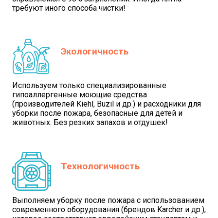
требуют иного способа чистки!
Экологичность
Используем только специализированные
гипоаллергенные моющие средства
(производителей Kiehl, Buzil и др.) и расходники для
уборки после пожара, безопасные для детей и
животных. Без резких запахов и отдушек!
Технологичность
Выполняем уборку после пожара с использованием
современного оборудования (брендов Karcher и др.),