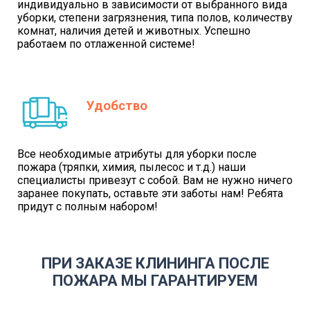
индивидуально в зависимости от выбранного вида
уборки, степени загрязнения, типа полов, количеству
комнат, наличия детей и животных. Успешно
работаем по отлаженной системе!
Удобство
Все необходимые атрибуты для уборки после
пожара (тряпки, химия, пылесос и т.д.) наши
специалисты привезут с собой. Вам не нужно ничего
заранее покупать, оставьте эти заботы нам! Ребята
придут с полным набором!
ПРИ ЗАКАЗЕ КЛИНИНГА ПОСЛЕ
ПОЖАРА МЫ ГАРАНТИРУЕМ