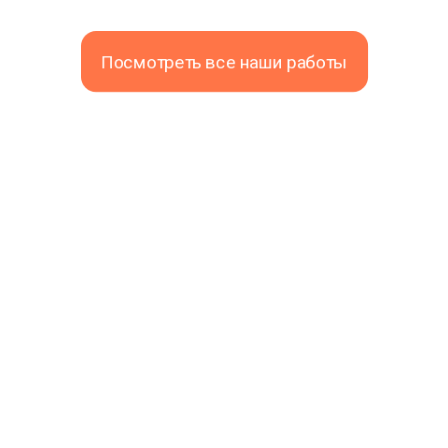
Посмотреть все наши работы