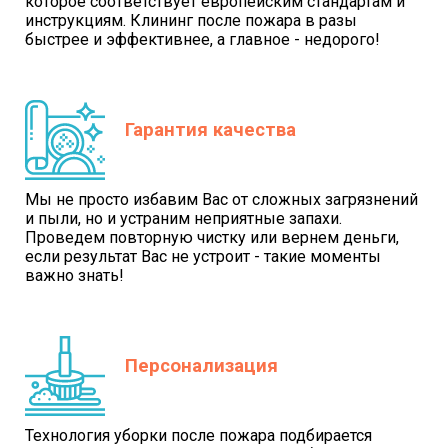
которое соответствует европейским стандартам и
инструкциям. Клининг после пожара в разы
быстрее и эффективнее, а главное - недорого!
Гарантия качества
Мы не просто избавим Вас от сложных загрязнений
и пыли, но и устраним неприятные запахи.
Проведем повторную чистку или вернем деньги,
если результат Вас не устроит - такие моменты
важно знать!
Персонализация
Технология уборки после пожара подбирается