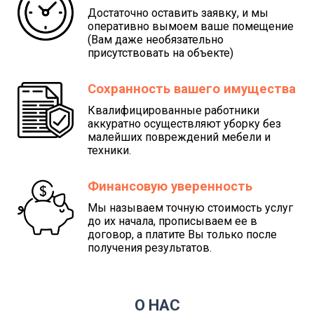
Достаточно оставить заявку, и мы
оперативно вымоем ваше помещение
(Вам даже необязательно
присутствовать на объекте)
Сохранность вашего имущества
Квалифицированные работники
аккуратно осуществляют уборку без
малейших повреждений мебели и
техники.
Финансовую уверенность
Мы называем точную стоимость услуг
до их начала, прописываем ее в
договор, а платите Вы только после
получения результатов.
О НАС