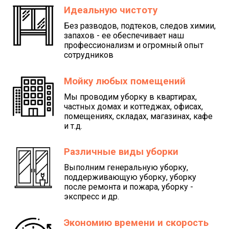
Идеальную чистоту
Без разводов, подтеков, следов химии,
запахов - ее обеспечивает наш
профессионализм и огромный опыт
сотрудников
Мойку любых помещений
Мы проводим уборку в квартирах,
частных домах и коттеджах, офисах,
помещениях, складах, магазинах, кафе
и т.д.
Различные виды уборки
Выполним генеральную уборку,
поддерживающую уборку, уборку
после ремонта и пожара, уборку -
экспресс и др.
Экономию времени и скорость