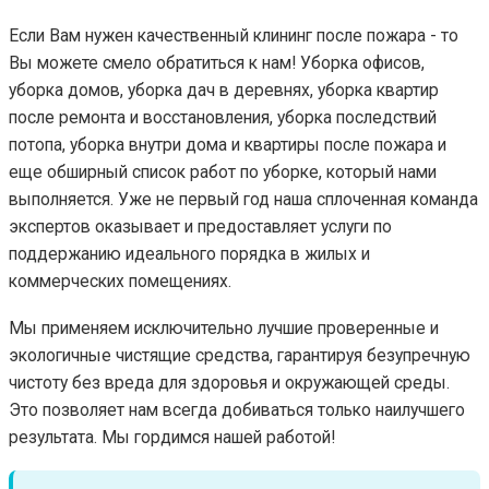
Если Вам нужен качественный клининг после пожара - то
Вы можете смело обратиться к нам! Уборка офисов,
уборка домов, уборка дач в деревнях, уборка квартир
после ремонта и восстановления, уборка последствий
потопа, уборка внутри дома и квартиры после пожара и
еще обширный список работ по уборке, который нами
выполняется. Уже не первый год наша сплоченная команда
экспертов оказывает и предоставляет услуги по
поддержанию идеального порядка в жилых и
коммерческих помещениях.
Мы применяем исключительно лучшие проверенные и
экологичные чистящие средства, гарантируя безупречную
чистоту без вреда для здоровья и окружающей среды.
Это позволяет нам всегда добиваться только наилучшего
результата. Мы гордимся нашей работой!