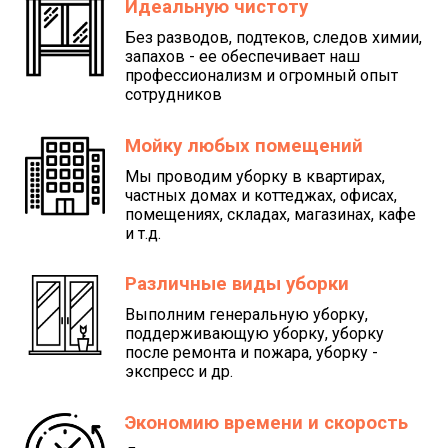
Идеальную чистоту
Без разводов, подтеков, следов химии,
запахов - ее обеспечивает наш
профессионализм и огромный опыт
сотрудников
Мойку любых помещений
Мы проводим уборку в квартирах,
частных домах и коттеджах, офисах,
помещениях, складах, магазинах, кафе
и т.д.
Различные виды уборки
Выполним генеральную уборку,
поддерживающую уборку, уборку
после ремонта и пожара, уборку -
экспресс и др.
Экономию времени и скорость