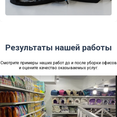
Результаты нашей работы
Смотрите примеры наших работ до и после уборки офисов
и оцените качество оказываемых услуг.