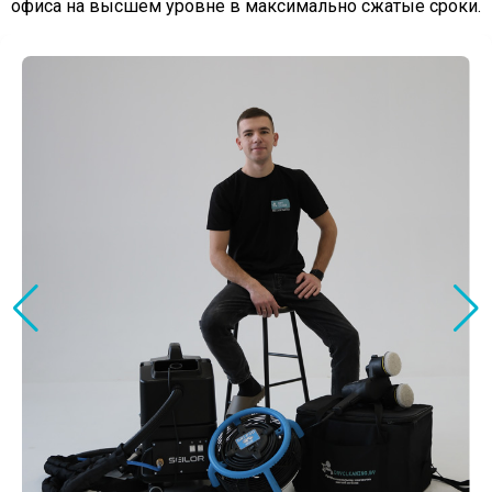
офиса на высшем уровне в максимально сжатые сроки.