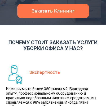
Заказать Клининг
ПОЧЕМУ СТОИТ ЗАКАЗАТЬ УСЛУГИ
УБОРКИ ОФИСА У НАС?
Экспертность
Нами вымыто более 350 тысяч м2. Благодаря
опыту, профессиональному оборудованию и
правильно подобранным чистящим средствам мы
справляемся с 98% загрязнений. Иногда пятна