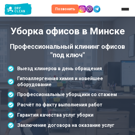
Позвонить
Уборка офисов в Минске
Профессиональный клининг офисов
"под ключ"
Выезд клинеров в день обращения
Гипоаллергенная химия и новейшее
оборудование
Профессиональные уборщики со стажем
Расчёт по факту выполнения работ
Гарантия качества услуг уборки
Заключение договора на оказание услуг