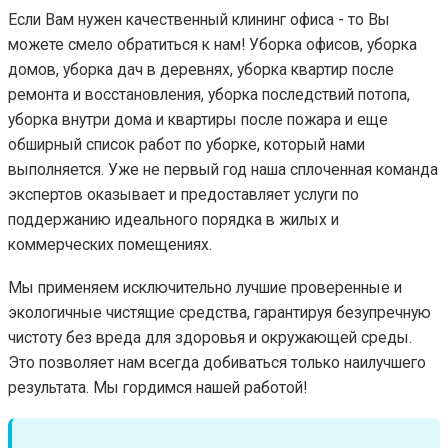
Если Вам нужен качественный клининг офиса - то Вы
можете смело обратиться к нам! Уборка офисов, уборка
домов, уборка дач в деревнях, уборка квартир после
ремонта и восстановления, уборка последствий потопа,
уборка внутри дома и квартиры после пожара и еще
обширный список работ по уборке, который нами
выполняется. Уже не первый год наша сплоченная команда
экспертов оказывает и предоставляет услуги по
поддержанию идеального порядка в жилых и
коммерческих помещениях.
Мы применяем исключительно лучшие проверенные и
экологичные чистящие средства, гарантируя безупречную
чистоту без вреда для здоровья и окружающей среды.
Это позволяет нам всегда добиваться только наилучшего
результата. Мы гордимся нашей работой!