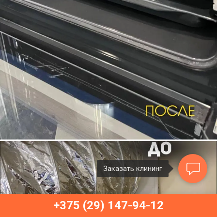
Заказать клининг
+375 (29) 147-94-12