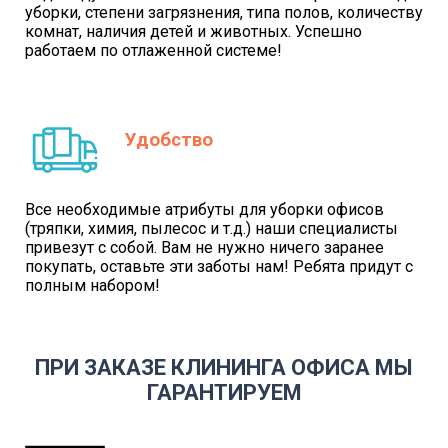
уборки, степени загрязнения, типа полов, количеству
комнат, наличия детей и животных. Успешно
работаем по отлаженной системе!
Удобство
Все необходимые атрибуты для уборки офисов
(тряпки, химия, пылесос и т.д.) наши специалисты
привезут с собой. Вам не нужно ничего заранее
покупать, оставьте эти заботы нам! Ребята придут с
полным набором!
ПРИ ЗАКАЗЕ КЛИНИНГА ОФИСА МЫ
ГАРАНТИРУЕМ