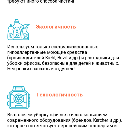
требуют иного способа чистки!
Экологичность
Используем только специализированные
гипоаллергенные моющие средства
(производителей Kiehl, Buzil и др.) и расходники для
уборки офисов, безопасные для детей и животных.
Без резких запахов и отдушек!
Технологичность
Выполняем уборку офисов с использованием
современного оборудования (брендов Karcher и др.),
которое соответствует европейским стандартам и