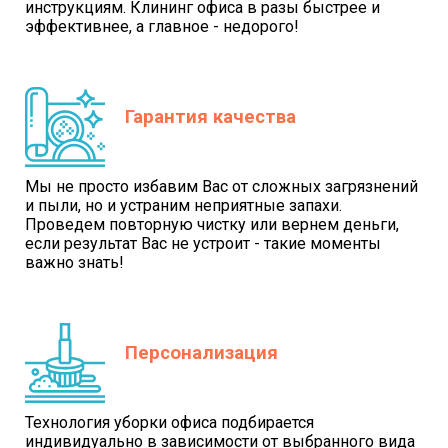
инструкциям. Клининг офиса в разы быстрее и
эффективнее, а главное - недорого!
Гарантия качества
Мы не просто избавим Вас от сложных загрязнений
и пыли, но и устраним неприятные запахи.
Проведем повторную чистку или вернем деньги,
если результат Вас не устроит - такие моменты
важно знать!
Персонализация
Технология уборки офиса подбирается
индивидуально в зависимости от выбранного вида