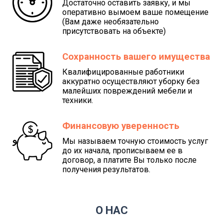
Достаточно оставить заявку, и мы
оперативно вымоем ваше помещение
(Вам даже необязательно
присутствовать на объекте)
Сохранность вашего имущества
Квалифицированные работники
аккуратно осуществляют уборку без
малейших повреждений мебели и
техники.
Финансовую уверенность
Мы называем точную стоимость услуг
до их начала, прописываем ее в
договор, а платите Вы только после
получения результатов.
О НАС