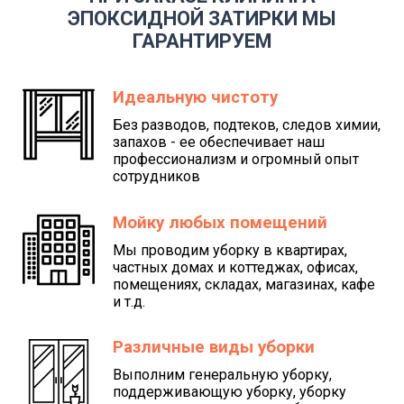
ЭПОКСИДНОЙ ЗАТИРКИ МЫ
ГАРАНТИРУЕМ
Идеальную чистоту
Без разводов, подтеков, следов химии,
запахов - ее обеспечивает наш
профессионализм и огромный опыт
сотрудников
Мойку любых помещений
Мы проводим уборку в квартирах,
частных домах и коттеджах, офисах,
помещениях, складах, магазинах, кафе
и т.д.
Различные виды уборки
Выполним генеральную уборку,
поддерживающую уборку, уборку