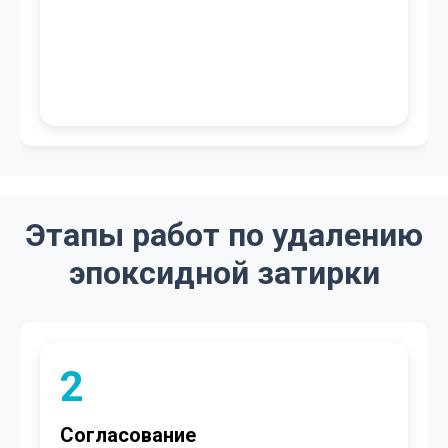
Этапы работ по удалению
эпоксидной затирки
2
Согласование