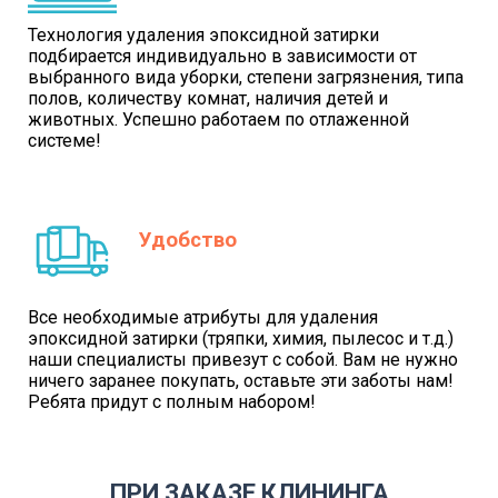
Технология удаления эпоксидной затирки
подбирается индивидуально в зависимости от
выбранного вида уборки, степени загрязнения, типа
полов, количеству комнат, наличия детей и
животных. Успешно работаем по отлаженной
системе!
Удобство
Все необходимые атрибуты для удаления
эпоксидной затирки (тряпки, химия, пылесос и т.д.)
наши специалисты привезут с собой. Вам не нужно
ничего заранее покупать, оставьте эти заботы нам!
Ребята придут с полным набором!
ПРИ ЗАКАЗЕ КЛИНИНГА