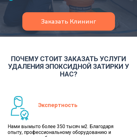
Заказать Клининг
ПОЧЕМУ СТОИТ ЗАКАЗАТЬ УСЛУГИ
УДАЛЕНИЯ ЭПОКСИДНОЙ ЗАТИРКИ У
НАС?
Экспертность
Нами вымыто более 350 тысяч м2. Благодаря
опыту, профессиональному оборудованию и