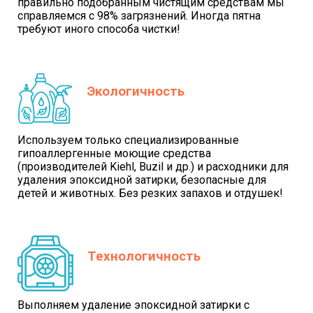
правильно подобранным чистящим средствам мы
справляемся с 98% загрязнений. Иногда пятна
требуют иного способа чистки!
Экологичность
Используем только специализированные
гипоаллергенные моющие средства
(производителей Kiehl, Buzil и др.) и расходники для
удаления эпоксидной затирки, безопасные для
детей и животных. Без резких запахов и отдушек!
Технологичность
Выполняем удаление эпоксидной затирки с