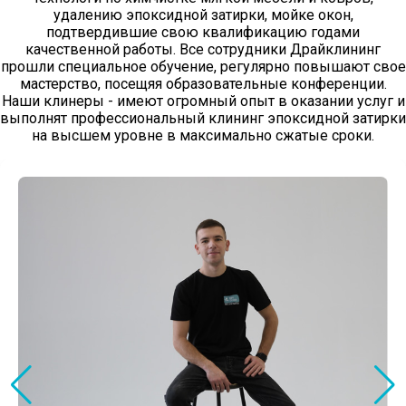
удалению эпоксидной затирки, мойке окон,
подтвердившие свою квалификацию годами
качественной работы. Все сотрудники Драйклининг
прошли специальное обучение, регулярно повышают свое
мастерство, посещяя образовательные конференции.
Наши клинеры - имеют огромный опыт в оказании услуг и
выполнят профессиональный клининг эпоксидной затирки
на высшем уровне в максимально сжатые сроки.