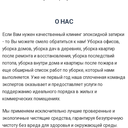
О НАС
Если Вам нужен качественный клининг эпоксидной затирки
- то Вы можете смело обратиться к нам! Уборка офисов,
уборка домов, уборка дач в деревнях, уборка квартир
после ремонта и восстановления, уборка последствий
потопа, уборка внутри дома и квартиры после пожара и
еще обширный список работ по уборке, который нами
выполняется. Уже не первый год наша сплоченная команда
экспертов оказывает и предоставляет услуги по
поддержанию идеального порядка в жилых и
коммерческих помещениях.
Мы применяем исключительно лучшие проверенные и
экологичные чистящие средства, гарантируя безупречную
чистоту без вреда для здоровья и окружающей среды.