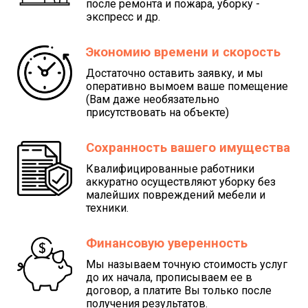
после ремонта и пожара, уборку -
экспресс и др.
Экономию времени и скорость
Достаточно оставить заявку, и мы
оперативно вымоем ваше помещение
(Вам даже необязательно
присутствовать на объекте)
Сохранность вашего имущества
Квалифицированные работники
аккуратно осуществляют уборку без
малейших повреждений мебели и
техники.
Финансовую уверенность
Мы называем точную стоимость услуг
до их начала, прописываем ее в
договор, а платите Вы только после
получения результатов.