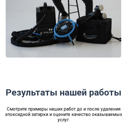
Результаты нашей работы
Смотрите примеры наших работ до и после удаления
эпоксидной затирки и оцените качество оказываемых
услуг.