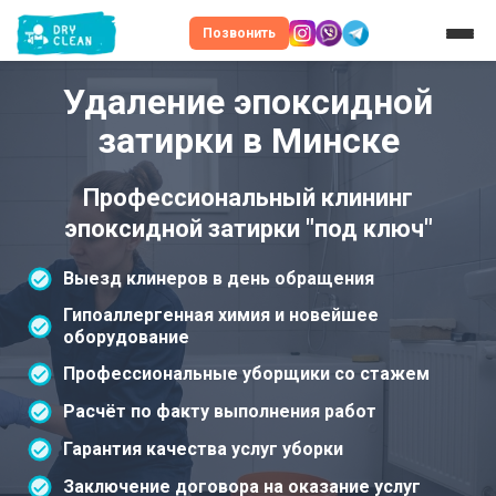
Позвонить
Удаление эпоксидной
затирки в Минске
Профессиональный клининг
эпоксидной затирки "под ключ"
Выезд клинеров в день обращения
Гипоаллергенная химия и новейшее
оборудование
Профессиональные уборщики со стажем
Расчёт по факту выполнения работ
Гарантия качества услуг уборки
Заключение договора на оказание услуг