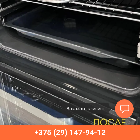
Заказать клининг
+375 (29) 147-94-12