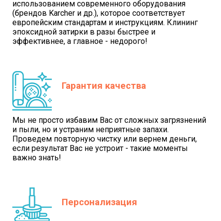
использованием современного оборудования
(брендов Karcher и др.), которое соответствует
европейским стандартам и инструкциям. Клининг
эпоксидной затирки в разы быстрее и
эффективнее, а главное - недорого!
Гарантия качества
Мы не просто избавим Вас от сложных загрязнений
и пыли, но и устраним неприятные запахи.
Проведем повторную чистку или вернем деньги,
если результат Вас не устроит - такие моменты
важно знать!
Персонализация