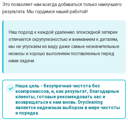
Это позволяет нам всегда добиваться только наилучшего
результата. Мы гордимся нашей работой!
Наш подход к каждой удалению эпоксидной затирки
отличается скрупулезностью и вниманием к деталям,
мы не упускаем из виду даже самые незначительные
нюансы и хорошо выполняем поставленные перед
нами задачи.
Наша цель - безупречная чистота без
компромиссов, и, как результат, благодарные
клиенты, готовые рекомендовать нас и
возвращаться к нам вновь. Drycleaning
является надежным выбором в мире чистоты
и порядка.