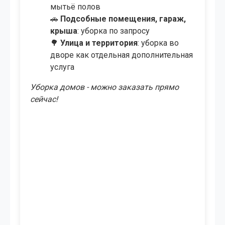
мытьё полов
🚗
Подсобные помещения, гараж,
крыша
: уборка по запросу
🌳
Улица и территория
: уборка во
дворе как отдельная дополнительная
услуга
Уборка домов - можно заказать прямо
сейчас!