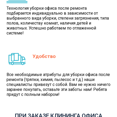
Технология уборки офиса после ремонта
подбирается индивидуально в зависимости от
выбранного вида уборки, степени загрязнения, типа
полов, количеству комнат, наличия детей и
животных. Успешно работаем по отлаженной
системе!
Удобство
Все необходимые атрибуты для уборки офиса после
ремонта (тряпки, химия, пылесос и т.д.) наши
специалисты привезут с собой. Вам не нужно ничего
заранее покупать, оставьте эти заботы нам! Ребята
придут с полным набором!
ПРИ ЗАКАЗЕ КЛИНИНГА ОФИСА