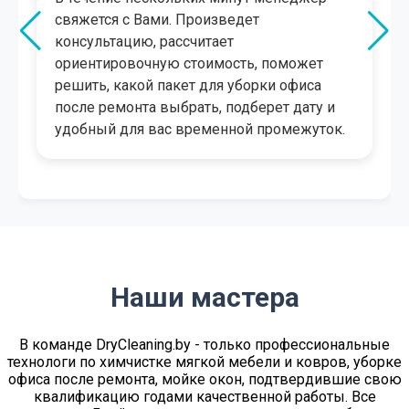
свяжется с Вами. Произведет
консультацию, рассчитает
ориентировочную стоимость, поможет
решить, какой пакет для уборки офиса
после ремонта выбрать, подберет дату и
удобный для вас временной промежуток.
Наши мастера
В команде DryСleaning.by - только профессиональные
технологи по химчистке мягкой мебели и ковров, уборке
офиса после ремонта, мойке окон, подтвердившие свою
квалификацию годами качественной работы. Все