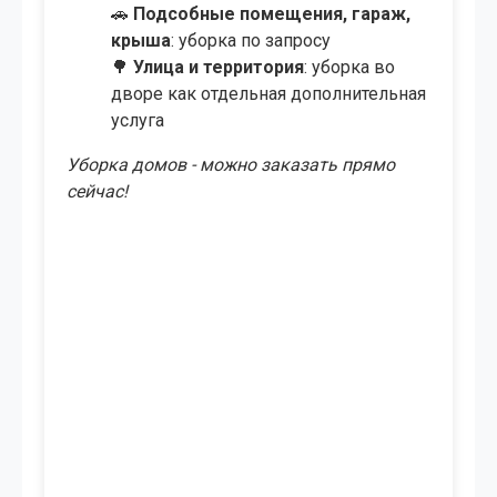
🚗
Подсобные помещения, гараж,
крыша
: уборка по запросу
🌳
Улица и территория
: уборка во
дворе как отдельная дополнительная
услуга
Уборка домов - можно заказать прямо
сейчас!