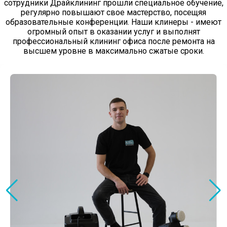
сотрудники Драйклининг прошли специальное обучение,
регулярно повышают свое мастерство, посещяя
образовательные конференции. Наши клинеры - имеют
огромный опыт в оказании услуг и выполнят
профессиональный клининг офиса после ремонта на
высшем уровне в максимально сжатые сроки.