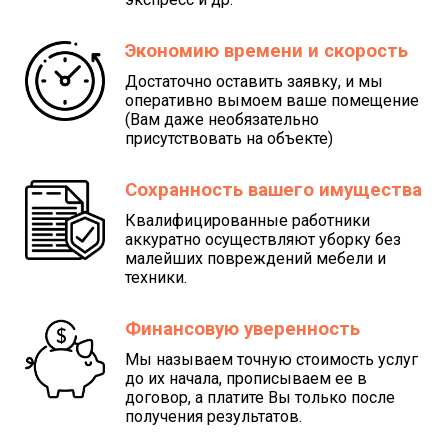
Экономию времени и скорость
Достаточно оставить заявку, и мы
оперативно вымоем ваше помещение
(Вам даже необязательно
присутствовать на объекте)
Сохранность вашего имущества
Квалифицированные работники
аккуратно осуществляют уборку без
малейших повреждений мебели и
техники.
Финансовую уверенность
Мы называем точную стоимость услуг
до их начала, прописываем ее в
договор, а платите Вы только после
получения результатов.