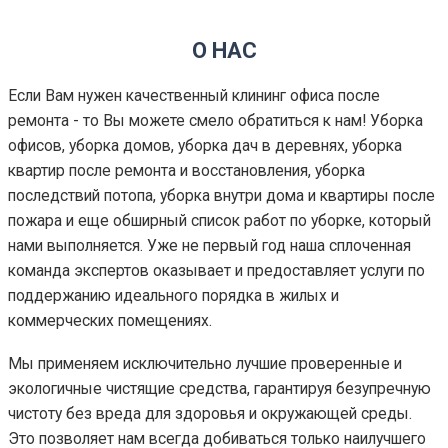
О НАС
Если Вам нужен качественный клининг офиса после
ремонта - то Вы можете смело обратиться к нам! Уборка
офисов, уборка домов, уборка дач в деревнях, уборка
квартир после ремонта и восстановления, уборка
последствий потопа, уборка внутри дома и квартиры после
пожара и еще обширный список работ по уборке, который
нами выполняется. Уже не первый год наша сплоченная
команда экспертов оказывает и предоставляет услуги по
поддержанию идеального порядка в жилых и
коммерческих помещениях.
Мы применяем исключительно лучшие проверенные и
экологичные чистящие средства, гарантируя безупречную
чистоту без вреда для здоровья и окружающей среды.
Это позволяет нам всегда добиваться только наилучшего