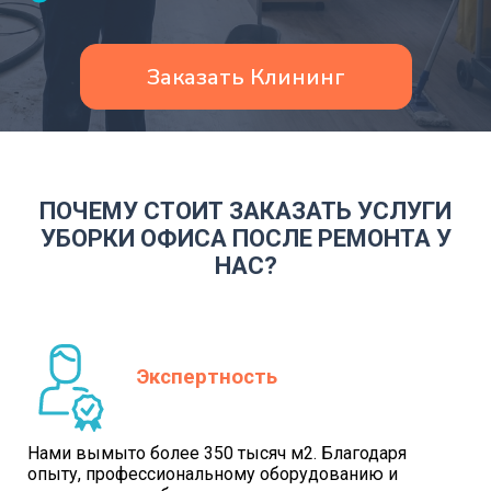
Заказать Клининг
ПОЧЕМУ СТОИТ ЗАКАЗАТЬ УСЛУГИ
УБОРКИ ОФИСА ПОСЛЕ РЕМОНТА У
НАС?
Экспертность
Нами вымыто более 350 тысяч м2. Благодаря
опыту, профессиональному оборудованию и