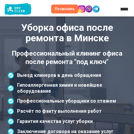
Позвонить
Уборка офиса после
ремонта в Минске
Профессиональный клининг офиса
после ремонта "под ключ"
Выезд клинеров в день обращения
Гипоаллергенная химия и новейшее
оборудование
Профессиональные уборщики со стажем
Расчёт по факту выполнения работ
Гарантия качества услуг уборки
Заключение договора на оказание услуг