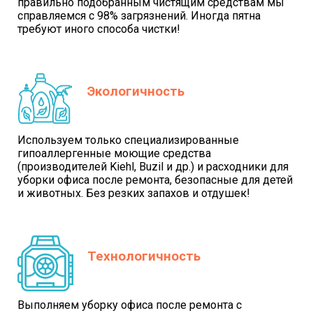
правильно подобранным чистящим средствам мы
справляемся с 98% загрязнений. Иногда пятна
требуют иного способа чистки!
Экологичность
Используем только специализированные
гипоаллергенные моющие средства
(производителей Kiehl, Buzil и др.) и расходники для
уборки офиса после ремонта, безопасные для детей
и животных. Без резких запахов и отдушек!
Технологичность
Выполняем уборку офиса после ремонта с