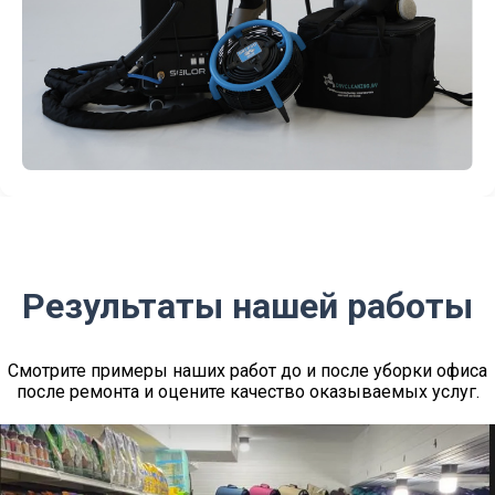
Результаты нашей работы
Смотрите примеры наших работ до и после уборки офиса
после ремонта и оцените качество оказываемых услуг.