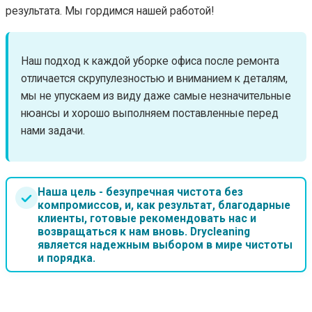
результата. Мы гордимся нашей работой!
Наш подход к каждой уборке офиса после ремонта
отличается скрупулезностью и вниманием к деталям,
мы не упускаем из виду даже самые незначительные
нюансы и хорошо выполняем поставленные перед
нами задачи.
Наша цель - безупречная чистота без
компромиссов, и, как результат, благодарные
клиенты, готовые рекомендовать нас и
возвращаться к нам вновь. Drycleaning
является надежным выбором в мире чистоты
и порядка.
ЦЕНЫ НА УСЛУГИ КЛИНИНГА В МИНСКЕ