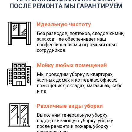
ПОСЛЕ РЕМОНТА МЫ ГАРАНТИРУЕМ
Идеальную чистоту
Без разводов, подтеков, следов химии,
запахов - ее обеспечивает наш
профессионализм и огромный опыт
сотрудников
Мойку любых помещений
Мы проводим уборку в квартирах,
частных домах и коттеджах, офисах,
помещениях, складах, магазинах, кафе
и т.д.
Различные виды уборки
Выполним генеральную уборку,
поддерживающую уборку, уборку
после ремонта и пожара, уборку -
экспресс и др.