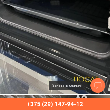
Заказать клининг
+375 (29) 147-94-12