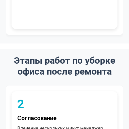
Этапы работ по уборке
офиса после ремонта
2
Согласование
В течение нескольких минут менеджер