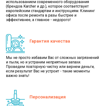
использованием современного оборудования
(брендов Karcher и др.), которое соответствует
европейским стандартам и инструкциям. Клининг
офиса после ремонта в разы быстрее и
эффективнее, а главное - недорого!
Гарантия качества
Мы не просто избавим Вас от сложных загрязнений
и пыли, но и устраним неприятные запахи.
Проведем повторную чистку или вернем деньги,
если результат Вас не устроит - такие моменты
важно знать!
Персонализация