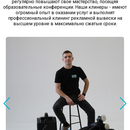
регулярно повышают свое мастерство, посещяя
образовательные конференции. Наши клинеры - имеют
огромный опыт в оказании услуг и выполнят
профессиональный клининг рекламной вывески на
высшем уровне в максимально сжатые сроки.