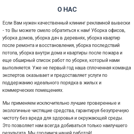
О НАС
Если Вам нужен качественный клининг рекламной вывески
- то Вы можете смело обратиться к нам! Уборка офисов,
уборка домов, уборка дач в деревнях, уборка квартир
после ремонта и восстановления, уборка последствий
потопа, уборка внутри дома и квартиры после пожара и
еще обширный список работ по уборке, который нами
выполняется. Уже не первый год наша сплоченная команда
экспертов оказывает и предоставляет услуги по
поддержанию идеального порядка в жилых и
коммерческих помещениях.
Мы применяем исключительно лучшие проверенные и
экологичные чистящие средства, гарантируя безупречную
чистоту без вреда для здоровья и окружающей среды.
Это позволяет нам всегда добиваться только наилучшего
результата. Мы гордимся нашей работой!