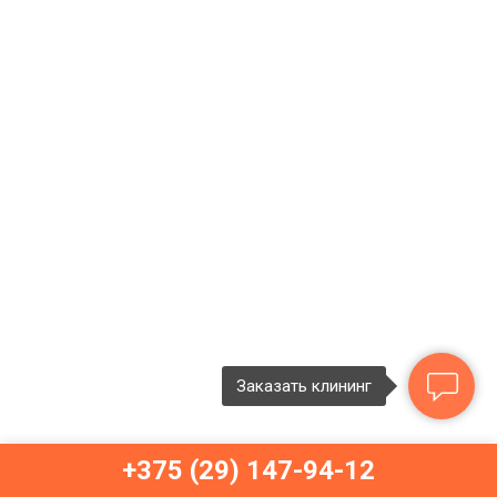
Заказать клининг
+375 (29) 147-94-12