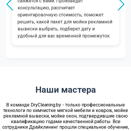
свяжется с Вами. Произведет
консультацию, рассчитает
ориентировочную стоимость, поможет
решить, какой пакет для мойки рекламной
вывески выбрать, подберет дату и
удобный для вас временной промежуток.
Наши мастера
В команде DryСleaning.by - только профессиональные
технологи по химчистке мягкой мебели и ковров, мойке
рекламной вывески, мойке окон, подтвердившие свою
квалификацию годами качественной работы. Все
сотрудники Драйклининг прошли специальное обучение,