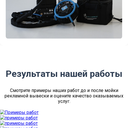
Результаты нашей работы
Смотрите примеры наших работ до и после мойки
рекламной вывески и оцените качество оказываемых
услуг.