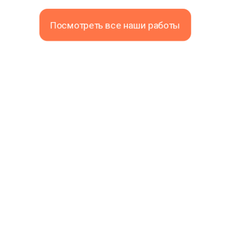
Посмотреть все наши работы