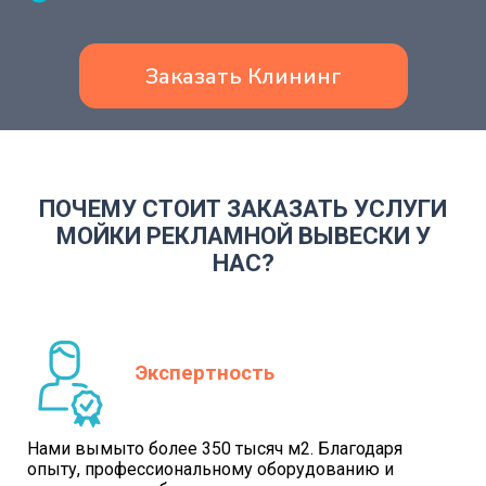
Заказать Клининг
ПОЧЕМУ СТОИТ ЗАКАЗАТЬ УСЛУГИ
МОЙКИ РЕКЛАМНОЙ ВЫВЕСКИ У
НАС?
Экспертность
Нами вымыто более 350 тысяч м2. Благодаря
опыту, профессиональному оборудованию и