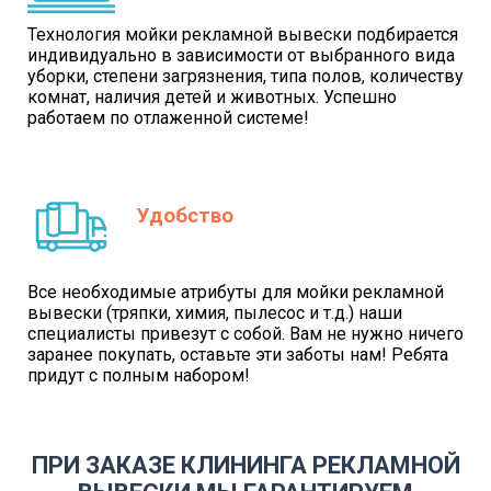
Технология мойки рекламной вывески подбирается
индивидуально в зависимости от выбранного вида
уборки, степени загрязнения, типа полов, количеству
комнат, наличия детей и животных. Успешно
работаем по отлаженной системе!
Удобство
Все необходимые атрибуты для мойки рекламной
вывески (тряпки, химия, пылесос и т.д.) наши
специалисты привезут с собой. Вам не нужно ничего
заранее покупать, оставьте эти заботы нам! Ребята
придут с полным набором!
ПРИ ЗАКАЗЕ КЛИНИНГА РЕКЛАМНОЙ