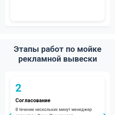
Этапы работ по мойке
рекламной вывески
2
Согласование
В течение нескольких минут менеджер