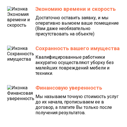
Экономию времени и скорость
Достаточно оставить заявку, и мы
оперативно вымоем ваше помещение
(Вам даже необязательно
присутствовать на объекте)
Сохранность вашего имущества
Квалифицированные работники
аккуратно осуществляют уборку без
малейших повреждений мебели и
техники.
Финансовую уверенность
Мы называем точную стоимость услуг
до их начала, прописываем ее в
договор, а платите Вы только после
получения результатов.