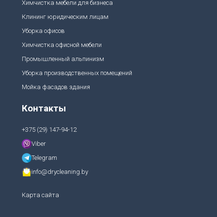
Химчистка мебели для бизнеса
Клининг юридическим лицам
Уборка офисов
Химчистка офисной мебели
Промышленный альпинизм
Уборка производственных помещений
Мойка фасадов здания
Контакты
+375 (29) 147-94-12
Viber
Telegram
info@drycleaning.by
Карта сайта