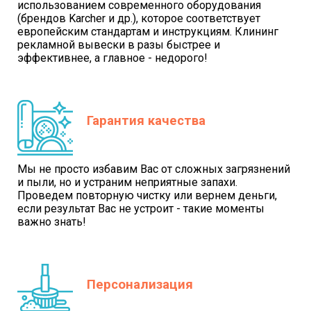
использованием современного оборудования
(брендов Karcher и др.), которое соответствует
европейским стандартам и инструкциям. Клининг
рекламной вывески в разы быстрее и
эффективнее, а главное - недорого!
Гарантия качества
Мы не просто избавим Вас от сложных загрязнений
и пыли, но и устраним неприятные запахи.
Проведем повторную чистку или вернем деньги,
если результат Вас не устроит - такие моменты
важно знать!
Персонализация