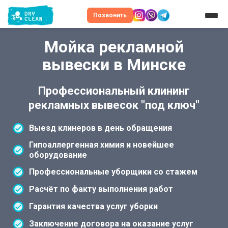
Позвонить
Мойка рекламной
вывески в Минске
Профессиональный клининг
рекламных вывесок "под ключ"
Выезд клинеров в день обращения
Гипоаллергенная химия и новейшее
оборудование
Профессиональные уборщики со стажем
Расчёт по факту выполнения работ
Гарантия качества услуг уборки
Заключение договора на оказание услуг