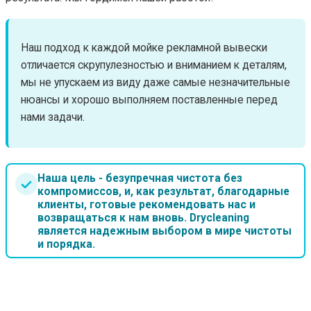
Наш подход к каждой мойке рекламной вывески
отличается скрупулезностью и вниманием к деталям,
мы не упускаем из виду даже самые незначительные
нюансы и хорошо выполняем поставленные перед
нами задачи.
Наша цель - безупречная чистота без
компромиссов, и, как результат, благодарные
клиенты, готовые рекомендовать нас и
возвращаться к нам вновь. Drycleaning
является надежным выбором в мире чистоты
и порядка.
ЦЕНЫ НА УСЛУГИ КЛИНИНГА В МИНСКЕ