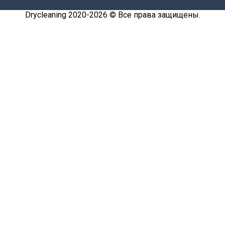
Drycleaning 2020-2026 © Все права защищены.