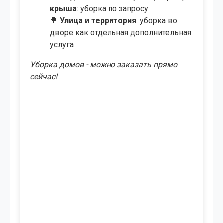
крыша
: уборка по запросу
🌳
Улица и территория
: уборка во
дворе как отдельная дополнительная
услуга
Уборка домов - можно заказать прямо
сейчас!