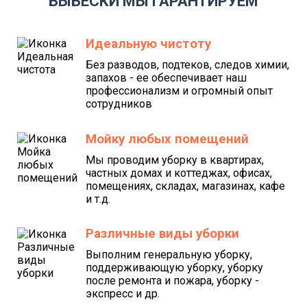
ВЫВЕСКИ МЫ ГАРАНТИРУЕМ
Идеальную чистоту
Без разводов, подтеков, следов химии,
запахов - ее обеспечивает наш
профессионализм и огромный опыт
сотрудников
Мойку любых помещений
Мы проводим уборку в квартирах,
частных домах и коттеджах, офисах,
помещениях, складах, магазинах, кафе
и т.д.
Различные виды уборки
Выполним генеральную уборку,
поддерживающую уборку, уборку
после ремонта и пожара, уборку -
экспресс и др.