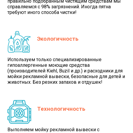
правильно подобранным чистящим средствам мы
справляемся с 98% загрязнений. Иногда пятна
требуют иного способа чистки!
Экологичность
Используем только специализированные
гипоаллергенные моющие средства
(производителей Kiehl, Buzil и др.) и расходники для
мойки рекламной вывески, безопасные для детей и
животных. Без резких запахов и отдушек!
Технологичность
Выполняем мойку рекламной вывески с