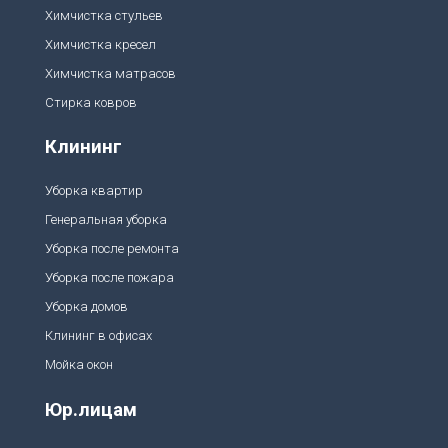
Химчистка стульев
Химчистка кресел
Химчистка матрасов
Стирка ковров
Клининг
Уборка квартир
Генеральная уборка
Уборка после ремонта
Уборка после пожара
Уборка домов
Клининг в офисах
Мойка окон
Юр.лицам