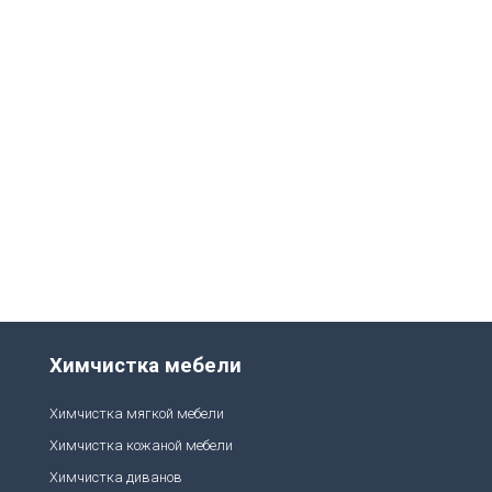
Химчистка мебели
Химчистка мягкой мебели
Химчистка кожаной мебели
Химчистка диванов