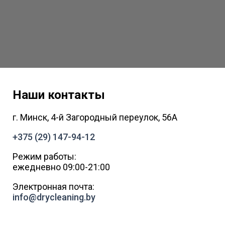
Наши контакты
г. Минск, 4-й Загородный переулок, 56А
+375 (29) 147-94-12
Режим работы:
ежедневно 09:00-21:00
Электронная почта:
info@drycleaning.by