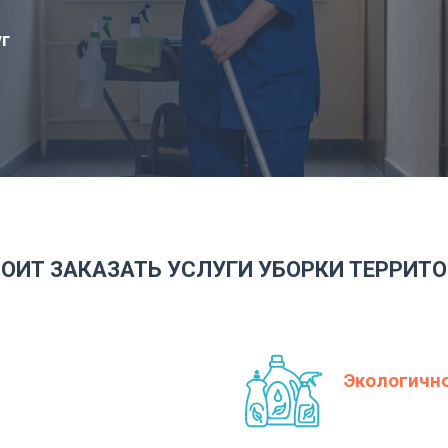
уг
ОИТ ЗАКАЗАТЬ УСЛУГИ УБОРКИ ТЕРРИТО
Экологичн