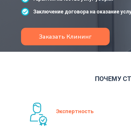
Заключение договора на оказание усл
Заказать Клининг
ПОЧЕМУ СТ
Экспертность