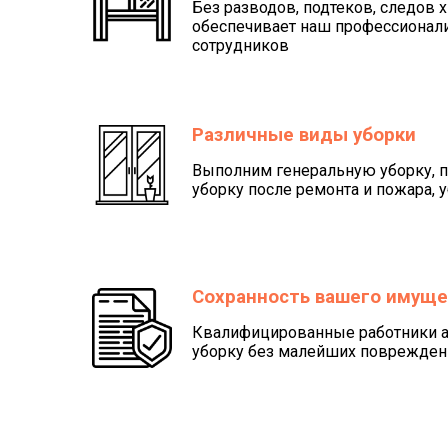
Без разводов, подтеков, следов х
обеспечивает наш профессионал
сотрудников
Различные виды уборки
Выполним генеральную уборку, 
уборку после ремонта и пожара, у
Сохранность вашего имуще
Квалифицированные работники а
уборку без малейших повреждени