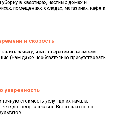
уборку в квартирах, частных домах и
исах, помещениях, складах, магазинах, кафе и
времени и скорость
ставить заявку, и мы оперативно вымоем
ие (Вам даже необязательно присутствовать
ю уверенность
точную стоимость услуг до их начала,
ее в договор, а платите Вы только после
зультатов.