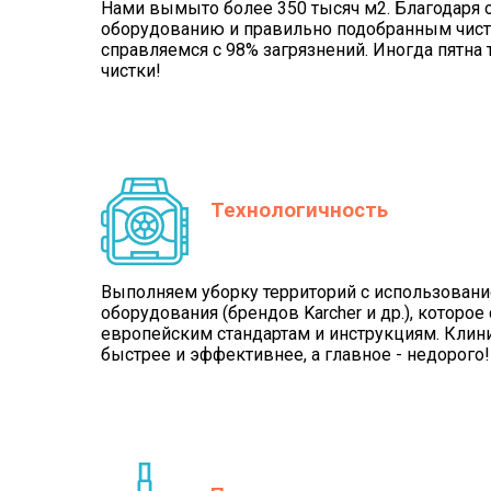
Нами вымыто более 350 тысяч м2. Благодаря 
оборудованию и правильно подобранным чис
справляемся с 98% загрязнений. Иногда пятна
чистки!
Технологичность
Выполняем уборку территорий с использован
оборудования (брендов Karcher и др.), которое
европейским стандартам и инструкциям. Клини
быстрее и эффективнее, а главное - недорого!